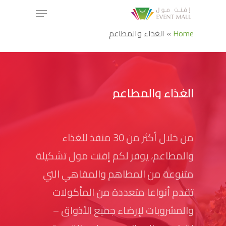
Home
»
الغذاء والمطاعم
الغذاء والمطاعم
من خلال أكثر من 30 منفذ للغذاء
والمطاعم، يوفر لكم إفنت مول تشكيلة
متنوعة من المطاهم والمقاهي التي
تقدم أنواعا متعددة من المأكولات
والمشروبات لإرضاء جميع الأذواق –